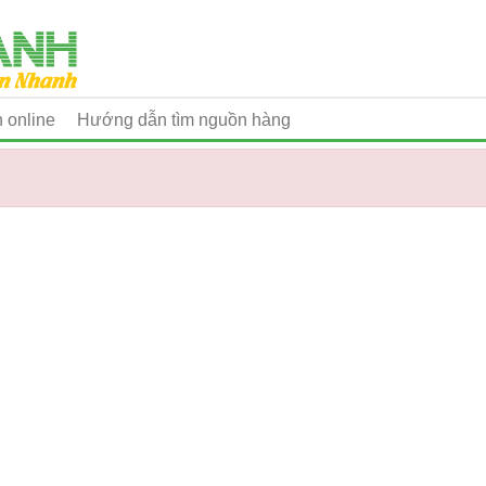
 online
Hướng dẫn tìm nguồn hàng