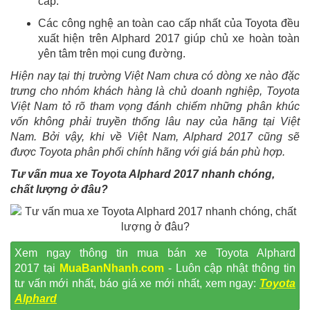
cấp.
Các công nghệ an toàn cao cấp nhất của Toyota đều
xuất hiện trên Alphard 2017 giúp chủ xe hoàn toàn
yên tâm trên mọi cung đường.
Hiện nay tại thị trường Việt Nam chưa có dòng xe nào đặc
trưng cho nhóm khách hàng là chủ doanh nghiệp, Toyota
Việt Nam tỏ rõ tham vọng đánh chiếm những phân khúc
vốn không phải truyền thống lâu nay của hãng tại Việt
Nam. Bởi vậy, khi về Việt Nam, Alphard 2017 cũng sẽ
được Toyota phân phối chính hãng với giá bán phù hợp.
Tư vấn mua xe Toyota Alphard 2017 nhanh chóng,
chất lượng ở đâu?
Xem ngay thông tin mua bán xe Toyota Alphard
2017
tại
MuaBanNhanh.com
- Luôn cập nhật thông tin
tư vấn mới nhất, báo giá xe mới nhất, xem ngay:
Toyota
Alphard