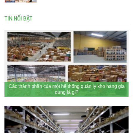
TIN NỔI BẬT
Các thành phần của một hệ thống quản lý kho hàng gia
dụng là gì?