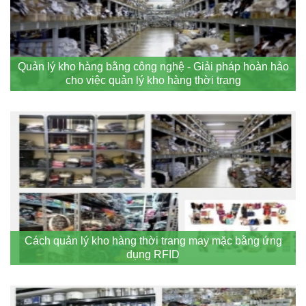
Quản lý kho hàng bằng công nghệ - Giải pháp hoàn hảo
cho việc quản lý kho hàng thời trang
Cách quản lý kho hàng thời trang may mặc bằng ứng
dụng RFID