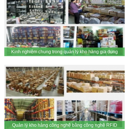
Kinh nghiệm chung trong quản lý kho hàng gia dụng
Quản lý kho hàng công nghệ bằng công nghệ RFID