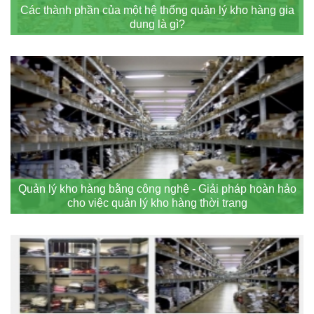
Các thành phần của một hệ thống quản lý kho hàng gia
dụng là gì?
Quản lý kho hàng bằng công nghệ - Giải pháp hoàn hảo
cho việc quản lý kho hàng thời trang