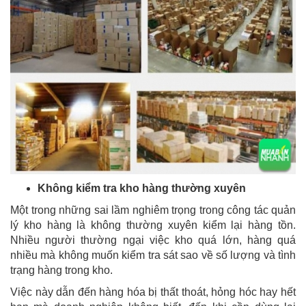
Không kiểm tra kho hàng thường xuyên
Một trong những sai lầm nghiêm trọng trong công tác quản
lý kho hàng là không thường xuyên kiểm lại hàng tồn.
Nhiều người thường ngại việc kho quá lớn, hàng quá
nhiều mà không muốn kiểm tra sát sao về số lượng và tình
trạng hàng trong kho.
Việc này dẫn đến hàng hóa bị thất thoát, hỏng hóc hay hết