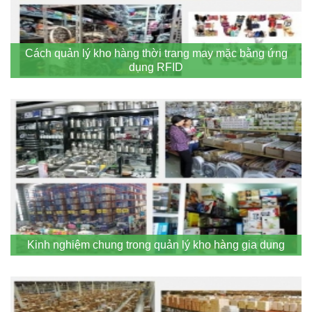
Cách quản lý kho hàng thời trang may mặc bằng ứng
dụng RFID
Kinh nghiệm chung trong quản lý kho hàng gia dụng