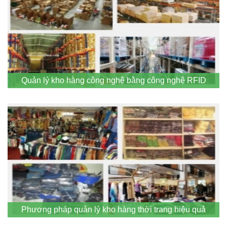
Quản lý kho hàng công nghệ bằng công nghệ RFID
Phương pháp quản lý kho hàng thời trang hiệu quả