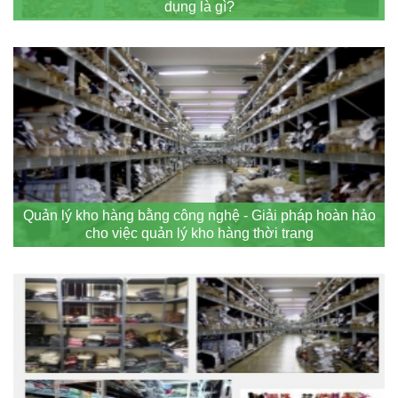
dụng là gì?
Quản lý kho hàng bằng công nghệ - Giải pháp hoàn hảo
cho việc quản lý kho hàng thời trang