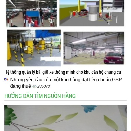
Hệ thống quản lý bãi giữ xe thông minh cho khu căn hộ chung cư
Những yêu cầu của một kho hàng đạt tiêu chuẩn GSP
đáng thuê
285078
HƯỚNG DẪN TÌM NGUỒN HÀNG